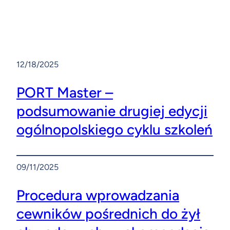
12/18/2025
PORT Master –
podsumowanie drugiej edycji
ogólnopolskiego cyklu szkoleń
09/11/2025
Procedura wprowadzania
cewników pośrednich do żył