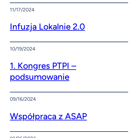
11/17/2024
Infuzja Lokalnie 2.0
10/19/2024
1. Kongres PTPI –
podsumowanie
09/16/2024
Współpraca z ASAP