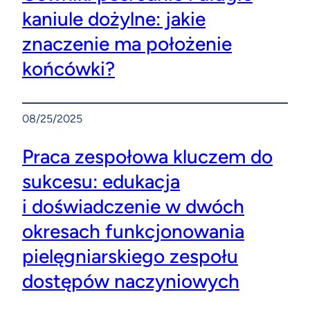
kaniule dożylne: jakie
znaczenie ma położenie
końcówki?
08/25/2025
Praca zespołowa kluczem do
sukcesu: edukacja
i doświadczenie w dwóch
okresach funkcjonowania
pielęgniarskiego zespołu
dostępów naczyniowych