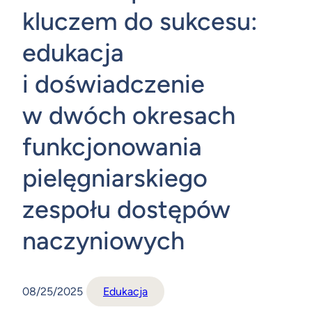
kluczem do sukcesu:
edukacja
i doświadczenie
w dwóch okresach
funkcjonowania
pielęgniarskiego
zespołu dostępów
naczyniowych
08/25/2025
Edukacja