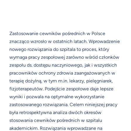
Zastosowanie cewników pośrednich w Polsce
znacząco wzrosło w ostatnich latach. Wprowadzenie
nowego rozwiązania do szpitala to proces, który
wymaga pracy zespołowej zarówno wśród członków
zespołu ds. dostępu naczyniowego, jak i wszystkich
pracowników ochrony zdrowia zaangażowanych w
terapię dożylną, w tym m.in. lekarzy, pielęgniarek,
fizjoterapeutów. Podejście zespołowe daje lepsze
wyniki i pozwala na optymalne wykorzystanie
zastosowanego rozwiązania. Celem niniejszej pracy
była retrospektywna analiza dwóch okresów
stosowania cewników pośrednich w szpitalu
akademickim. Rozwiązania wprowadzane na