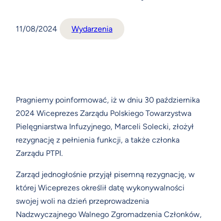
11/08/2024
Wydarzenia
Pragniemy poinformować, iż w dniu 30 października
2024 Wiceprezes Zarządu Polskiego Towarzystwa
Pielęgniarstwa Infuzyjnego, Marceli Solecki, złożył
rezygnację z pełnienia funkcji, a także członka
Zarządu PTPI.
Zarząd jednogłośnie przyjął pisemną rezygnację, w
której Wiceprezes określił datę wykonywalności
swojej woli na dzień przeprowadzenia
Nadzwyczajnego Walnego Zgromadzenia Członków,