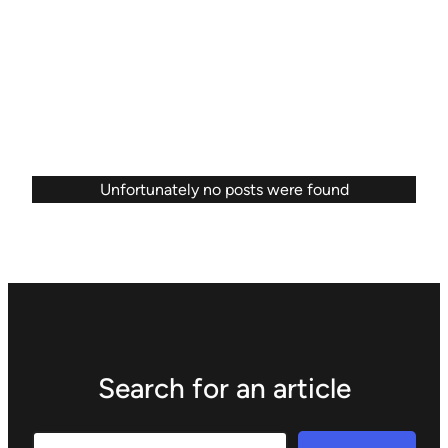
Unfortunately no posts were found
Search for an article
Search